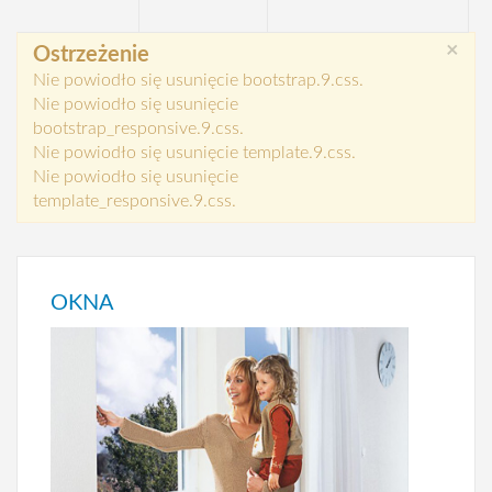
×
Ostrzeżenie
Nie powiodło się usunięcie bootstrap.9.css.
Nie powiodło się usunięcie
bootstrap_responsive.9.css.
Nie powiodło się usunięcie template.9.css.
Nie powiodło się usunięcie
template_responsive.9.css.
OKNA