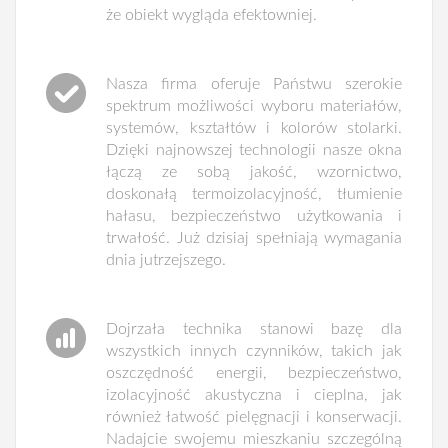
że obiekt wygląda efektowniej.
Nasza firma oferuje Państwu szerokie
spektrum możliwości wyboru materiałów,
systemów, kształtów i kolorów stolarki.
Dzięki najnowszej technologii nasze okna
łączą ze sobą jakość, wzornictwo,
doskonałą termoizolacyjność, tłumienie
hałasu, bezpieczeństwo użytkowania i
trwałość. Już dzisiaj spełniają wymagania
dnia jutrzejszego.
Dojrzała technika stanowi bazę dla
wszystkich innych czynników, takich jak
oszczędność energii, bezpieczeństwo,
izolacyjność akustyczna i cieplna, jak
również łatwość pielęgnacji i konserwacji.
Nadajcie swojemu mieszkaniu szczególną