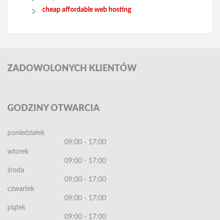
cheap affordable web hosting
ZADOWOLONYCH
KLIENTÓW
GODZINY
OTWARCIA
poniedziałek
09:00 - 17:00
wtorek
09:00 - 17:00
środa
09:00 - 17:00
czwartek
09:00 - 17:00
piątek
09:00 - 17:00