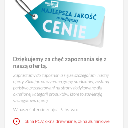
Dziękujemy za chęć zapoznania się z
naszą ofertą.
Zapraszamy do zapoznania się ze szczegółami naszej
oferty. Klikając na wybraną grupę produktów, zostaną
państwo przekierowani na strony dedykowane dla
określonej kategorii produktów, które to zawierają
szczegółowa ofertę.
W naszej ofercie znajdą Państwo:
okna PCV, okna drewniane, okna aluminiowe