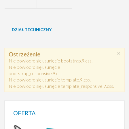
DZIAŁ TECHNICZNY
×
Ostrzeżenie
Nie powiodło się usunięcie bootstrap.9.css.
Nie powiodło się usunięcie
bootstrap_responsive.9.css.
Nie powiodło się usunięcie template.9.css.
Nie powiodło się usunięcie template_responsive.9.css.
OFERTA