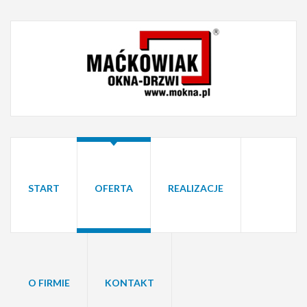
START
OFERTA
REALIZACJE
O FIRMIE
KONTAKT