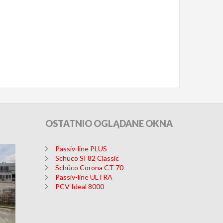
OSTATNIO
OGLĄDANE OKNA
Passiv-line PLUS
Schüco SI 82 Classic
Schüco Corona CT 70
Passiv-line ULTRA
PCV Ideal 8000