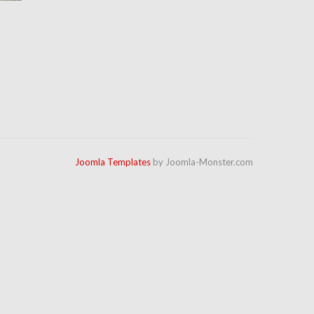
Joomla Templates
by Joomla-Monster.com