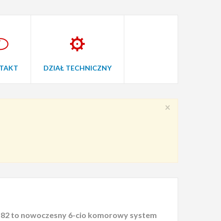
TAKT
DZIAŁ TECHNICZNY
×
 82 to nowoczesny 6-cio komorowy system