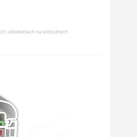
cie i załamaniach na widocznych