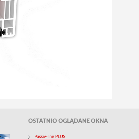
OSTATNIO
OGLĄDANE OKNA
Passiv-line PLUS